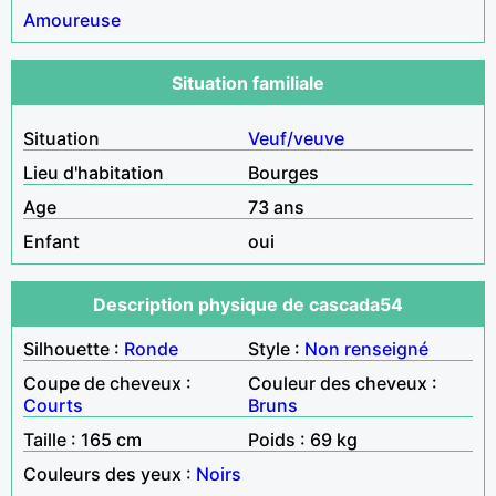
Amoureuse
Situation familiale
Situation
Veuf/veuve
Lieu d'habitation
Bourges
Age
73 ans
Enfant
oui
Description physique de cascada54
Silhouette :
Ronde
Style :
Non renseigné
Coupe de cheveux :
Couleur des cheveux :
Courts
Bruns
Taille : 165 cm
Poids : 69 kg
Couleurs des yeux :
Noirs