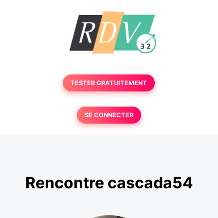
TESTER GRATUITEMENT
SE CONNECTER
Rencontre cascada54