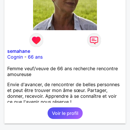
semahane
Cognin
-
66 ans
Femme veuf/veuve de 66 ans recherche rencontre
amoureuse
Envie d'avancer, de rencontrer de belles personnes
et peut être trouver mon âme sœur. Partager,
donner, recevoir. Apprendre à se connaître et voir
ce que l'avenir nous réserve !
Voir le profil