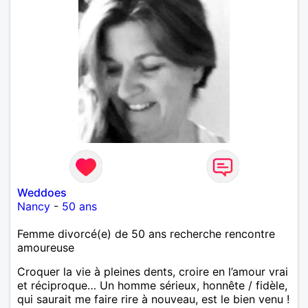
Weddoes
Nancy
-
50 ans
Femme divorcé(e) de 50 ans recherche rencontre
amoureuse
Croquer la vie à pleines dents, croire en l’amour vrai
et réciproque… Un homme sérieux, honnête / fidèle,
qui saurait me faire rire à nouveau, est le bien venu !