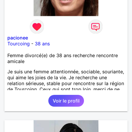
pacionee
Tourcoing
-
38 ans
Femme divorcé(e) de 38 ans recherche rencontre
amicale
Je suis une femme attentionnée, sociable, souriante,
qui aime les joies de la vie. Je recherche une
relation sérieuse, stable pour rencontre sur la région
de Tourcoing. Ceux qui sont trop loin, merci de ne
pas me contacter et pour les autres je ne
Voir le profil
manquerais pas de vous répondre et ce sera avec
plaisir.