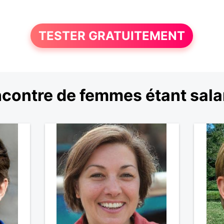
TESTER GRATUITEMENT
contre de femmes étant sala