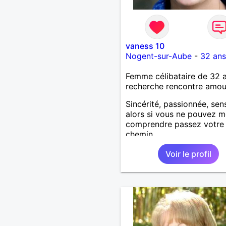
vaness 10
Nogent-sur-Aube
-
32 ans
Femme célibataire de 32 
recherche rencontre amo
Sincérité, passionnée, sens
alors si vous ne pouvez m
comprendre passez votre
chemin.
Voir le profil