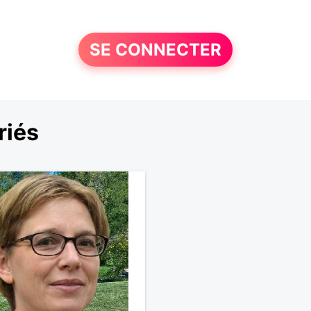
SE CONNECTER
riés