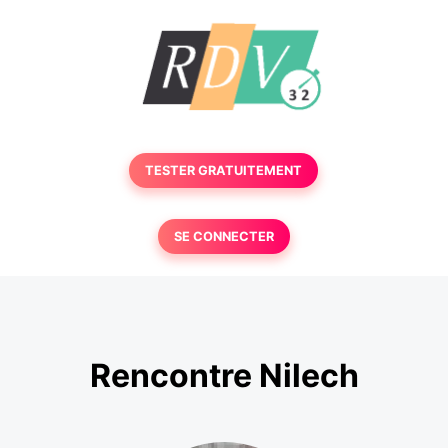
TESTER GRATUITEMENT
SE CONNECTER
Rencontre Nilech