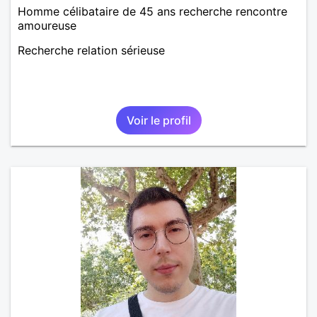
Homme célibataire de 45 ans recherche rencontre
amoureuse
Recherche relation sérieuse
Voir le profil