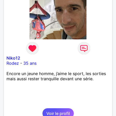
Niko12
Rodez
-
35 ans
Encore un jeune homme, j’aime le sport, les sorties
mais aussi rester tranquille devant une série.
Voir le profil