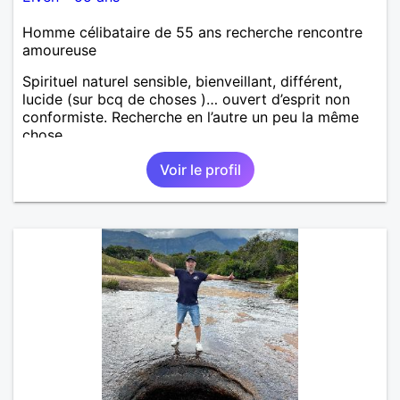
Homme célibataire de 55 ans recherche rencontre
amoureuse
Spirituel naturel sensible, bienveillant, différent,
lucide (sur bcq de choses )… ouvert d’esprit non
conformiste. Recherche en l’autre un peu la même
chose…
Voir le profil