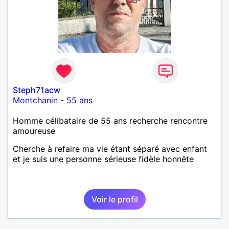
Steph71acw
Montchanin
-
55 ans
Homme célibataire de 55 ans recherche rencontre
amoureuse
Cherche à refaire ma vie étant séparé avec enfant
et je suis une personne sérieuse fidèle honnête
Voir le profil