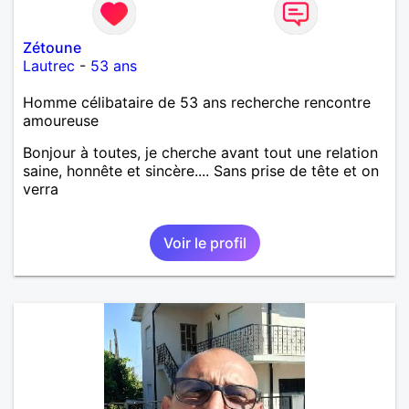
Zétoune
Lautrec
-
53 ans
Homme célibataire de 53 ans recherche rencontre
amoureuse
Bonjour à toutes, je cherche avant tout une relation
saine, honnête et sincère.... Sans prise de tête et on
verra
Voir le profil