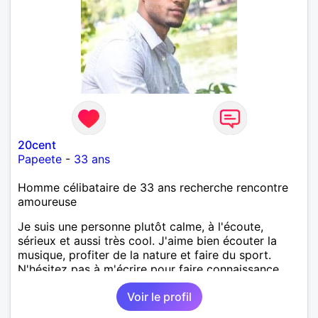
20cent
Papeete
-
33 ans
Homme célibataire de 33 ans recherche rencontre
amoureuse
Je suis une personne plutôt calme, à l'écoute,
sérieux et aussi très cool. J'aime bien écouter la
musique, profiter de la nature et faire du sport.
N'hésitez pas à m'écrire pour faire connaissance.
Voir le profil