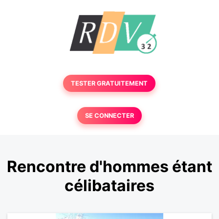
TESTER GRATUITEMENT
SE CONNECTER
Rencontre d'hommes étant
célibataires