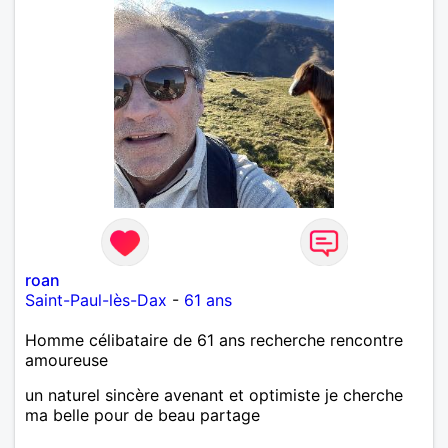
roan
Saint-Paul-lès-Dax
-
61 ans
Homme célibataire de 61 ans recherche rencontre
amoureuse
un naturel sincère avenant et optimiste je cherche
ma belle pour de beau partage