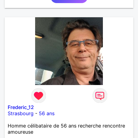
Frederic_12
Strasbourg
-
56 ans
Homme célibataire de 56 ans recherche rencontre
amoureuse