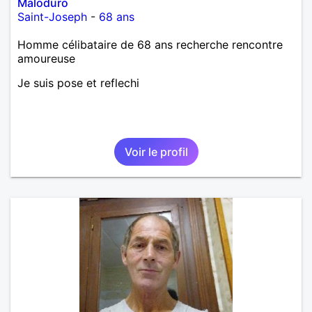
Maloduro
Saint-Joseph
-
68 ans
Homme célibataire de 68 ans recherche rencontre
amoureuse
Je suis pose et reflechi
Voir le profil