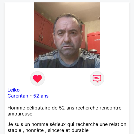
Leiko
Carentan
-
52 ans
Homme célibataire de 52 ans recherche rencontre
amoureuse
Je suis un homme sérieux qui recherche une relation
stable , honnête , sincère et durable