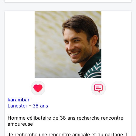
karambar
Lanester
-
38 ans
Homme célibataire de 38 ans recherche rencontre
amoureuse
Je recherche une rencontre amicale et du partage, l