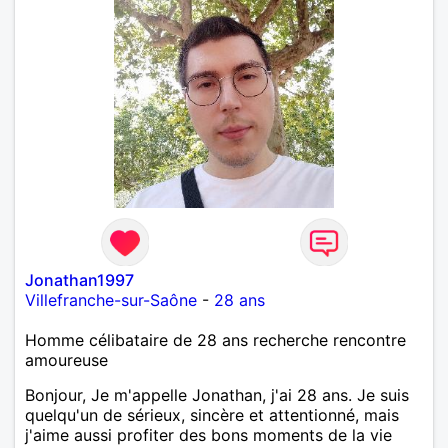
Jonathan1997
Villefranche-sur-Saône
-
28 ans
Homme célibataire de 28 ans recherche rencontre
amoureuse
Bonjour, Je m'appelle Jonathan, j'ai 28 ans. Je suis
quelqu'un de sérieux, sincère et attentionné, mais
j'aime aussi profiter des bons moments de la vie