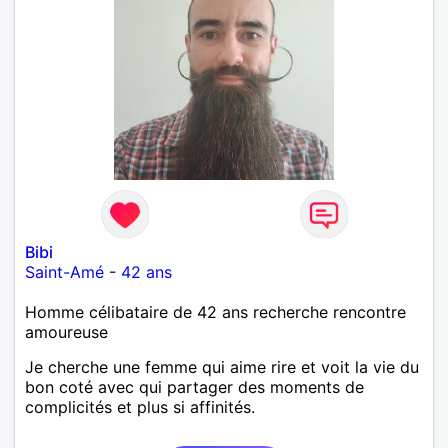
Bibi
Saint-Amé
-
42 ans
Homme célibataire de 42 ans recherche rencontre
amoureuse
Je cherche une femme qui aime rire et voit la vie du
bon coté avec qui partager des moments de
complicités et plus si affinités.