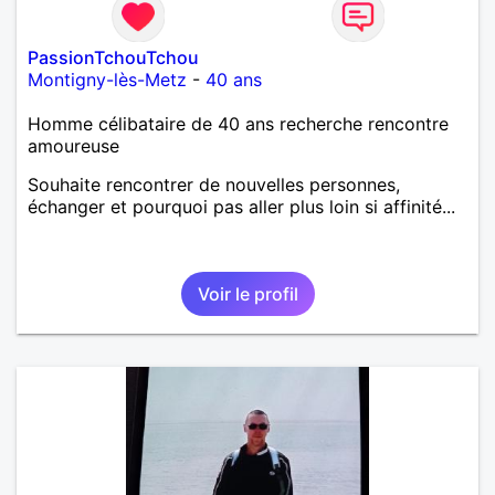
PassionTchouTchou
Montigny-lès-Metz
-
40 ans
Homme célibataire de 40 ans recherche rencontre
amoureuse
Souhaite rencontrer de nouvelles personnes,
échanger et pourquoi pas aller plus loin si affinité...
Voir le profil