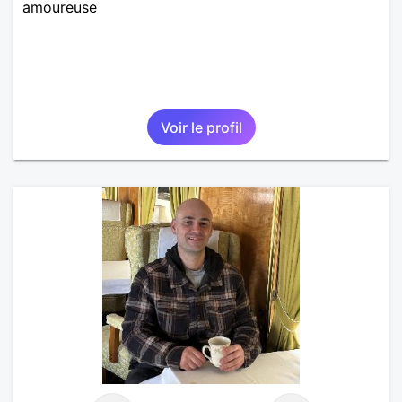
amoureuse
Voir le profil