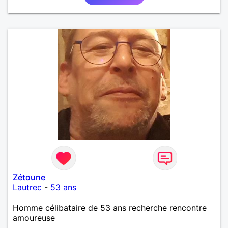
Zétoune
Lautrec
-
53 ans
Homme célibataire de 53 ans recherche rencontre
amoureuse