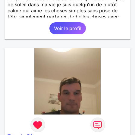
de soleil dans ma vie je suis quelqu'un de plutôt
calme qui aime les choses simples sans prise de
tête, simplement partager de belles choses avec
une personne qui me ressemble .
Voir le profil