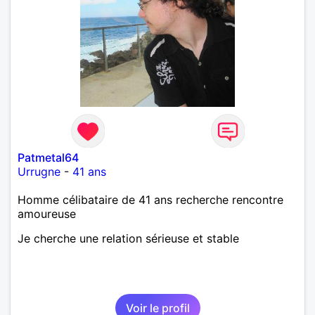
Patmetal64
Urrugne
-
41 ans
Homme célibataire de 41 ans recherche rencontre
amoureuse
Je cherche une relation sérieuse et stable
Voir le profil