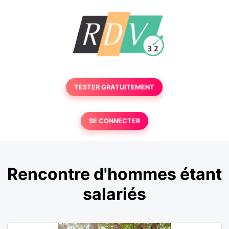
TESTER GRATUITEMENT
SE CONNECTER
Rencontre d'hommes étant
salariés