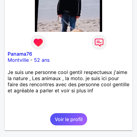
Panama76
Montville
-
52 ans
Je suis une personne cool gentil respectueux j'aime
la nature , Les animaux , la moto. je suis ici pour
faire des rencontres avec des personne cool gentille
et agréable a parler et voir si plus inf
Voir le profil