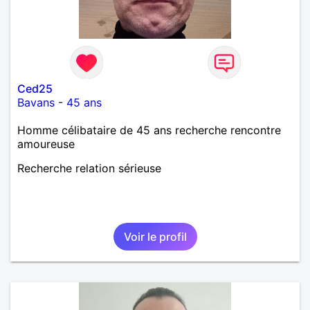
Ced25
Bavans
-
45 ans
Homme célibataire de 45 ans recherche rencontre
amoureuse
Recherche relation sérieuse
Voir le profil