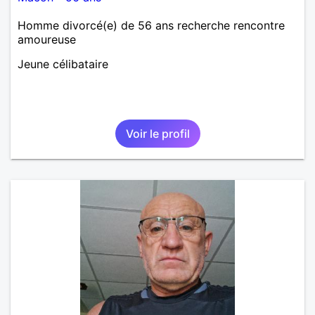
Homme divorcé(e) de 56 ans recherche rencontre
amoureuse
Jeune célibataire
Voir le profil