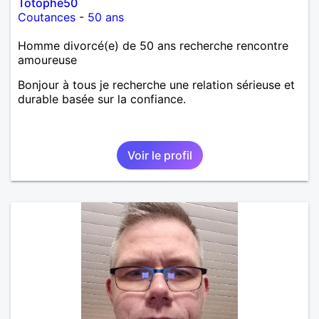
Totophe50
Coutances
-
50 ans
Homme divorcé(e) de 50 ans recherche rencontre
amoureuse
Bonjour à tous je recherche une relation sérieuse et
durable basée sur la confiance.
Voir le profil