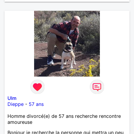
Ulm
Dieppe
-
57 ans
Homme divorcé(e) de 57 ans recherche rencontre
amoureuse
Bonjour je recherche la personne qui mettra un peu