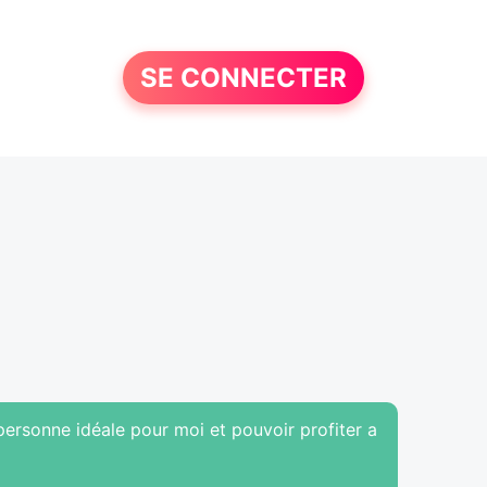
SE CONNECTER
personne idéale pour moi et pouvoir profiter a