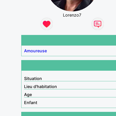
Lorenzo7
Amoureuse
Situation
Lieu d'habitation
Age
Enfant