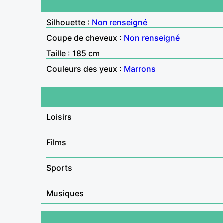
Silhouette :
Non renseigné
Coupe de cheveux :
Non renseigné
Taille : 185 cm
Couleurs des yeux :
Marrons
Loisirs
Films
Sports
Musiques