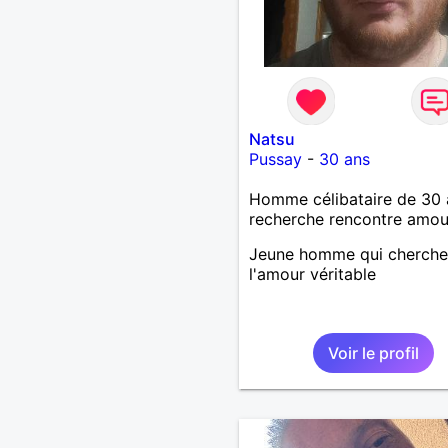
Natsu
Pussay
-
30 ans
Homme célibataire de 30 
recherche rencontre amo
Jeune homme qui cherche
l'amour véritable
Voir le profil