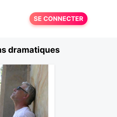
SE CONNECTER
ms dramatiques