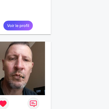
Voir le profil