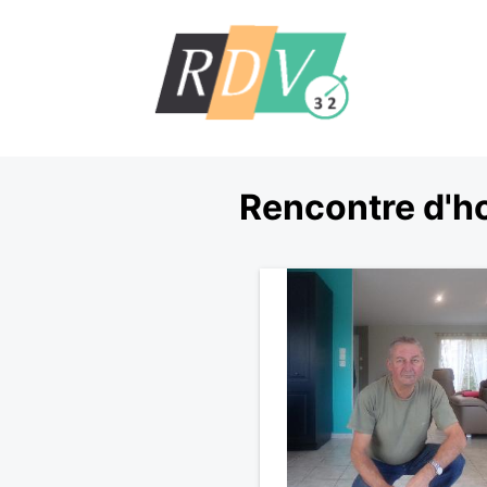
Rencontre d'h