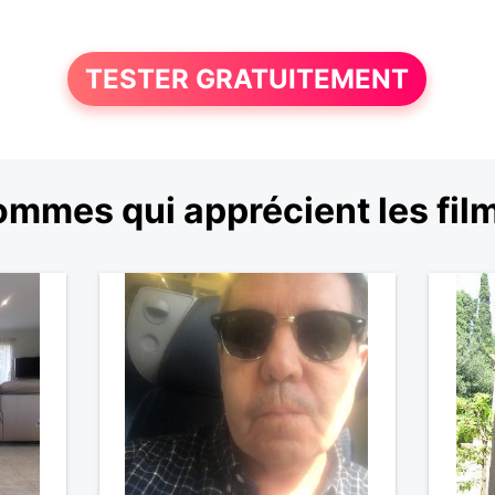
TESTER GRATUITEMENT
ommes qui apprécient les fil