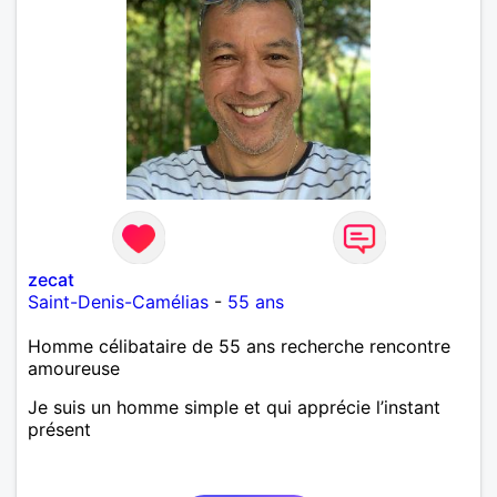
zecat
Saint-Denis-Camélias
-
55 ans
Homme célibataire de 55 ans recherche rencontre
amoureuse
Je suis un homme simple et qui apprécie l’instant
présent