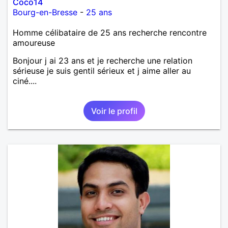
Coco14
Bourg-en-Bresse
-
25 ans
Homme célibataire de 25 ans recherche rencontre
amoureuse
Bonjour j ai 23 ans et je recherche une relation
sérieuse je suis gentil sérieux et j aime aller au
ciné....
Voir le profil