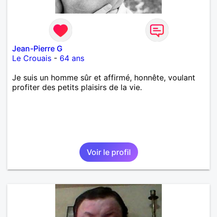
Jean-Pierre G
Le Crouais
-
64 ans
Je suis un homme sûr et affirmé, honnête, voulant
profiter des petits plaisirs de la vie.
Voir le profil