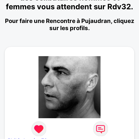
femmes vous attendent sur Rdv32.
Pour faire une Rencontre à Pujaudran, cliquez
sur les profils.