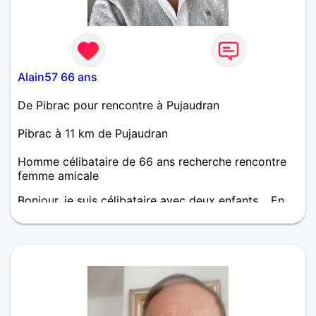
Alain57 66 ans
De Pibrac pour rencontre à Pujaudran
Pibrac à 11 km de Pujaudran
Homme célibataire de 66 ans recherche rencontre
femme amicale
Bonjour, je suis célibataire avec deux enfants… En
retraite depuis deux ans