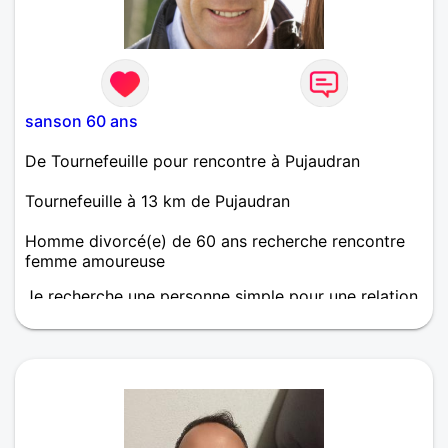
sanson 60 ans
De Tournefeuille pour rencontre à Pujaudran
Tournefeuille à 13 km de Pujaudran
Homme divorcé(e) de 60 ans recherche rencontre
femme amoureuse
Je recherche une personne simple pour une relation
amicale dans un premier temps, ( je ne suis pas
pressé) et peut-être plus après avoir pris le temps
de faire plus ample connaissance. .