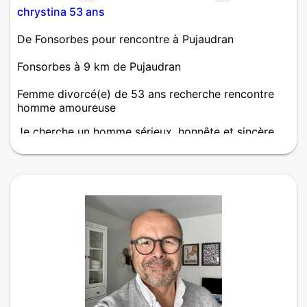
chrystina 53 ans
De Fonsorbes pour rencontre à Pujaudran
Fonsorbes à 9 km de Pujaudran
Femme divorcé(e) de 53 ans recherche rencontre
homme amoureuse
Je cherche un homme sérieux, honnête et sincère
pour faire du chemin ensemble.