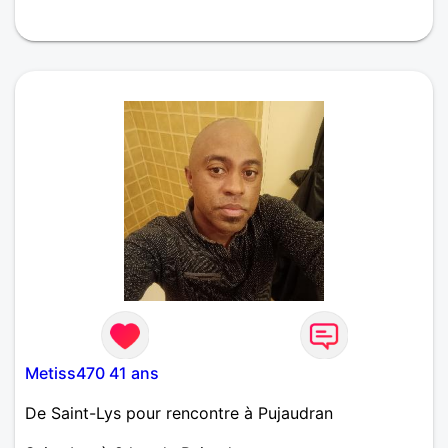
Metiss470 41 ans
De Saint-Lys pour rencontre à Pujaudran