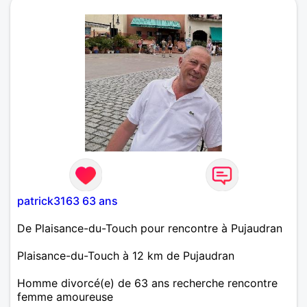
patrick3163 63 ans
De Plaisance-du-Touch pour rencontre à Pujaudran
Plaisance-du-Touch à 12 km de Pujaudran
Homme divorcé(e) de 63 ans recherche rencontre
femme amoureuse