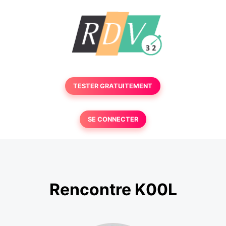
TESTER GRATUITEMENT
SE CONNECTER
Rencontre K00L