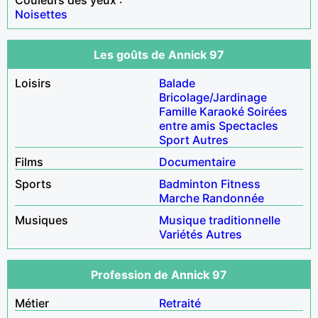
Noisettes
Les goûts de Annick 97
Loisirs
Balade
Bricolage/Jardinage
Famille
Karaoké
Soirées
entre amis
Spectacles
Sport
Autres
Films
Documentaire
Sports
Badminton
Fitness
Marche
Randonnée
Musiques
Musique traditionnelle
Variétés
Autres
Profession de Annick 97
Métier
Retraité