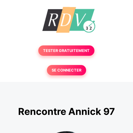
TESTER GRATUITEMENT
SE CONNECTER
Rencontre Annick 97