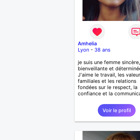
Amhelia
Lyon
-
38 ans
je suis une femme sincère,
bienveillante et déterminé
J'aime le travail, les valeu
familiales et les relations
fondées sur le respect, la
confiance et la communic
Voir le profil