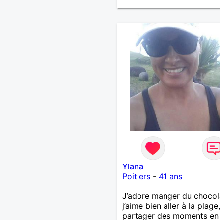
Ylana
Poitiers
-
41 ans
J’adore manger du chocol
j’aime bien aller à la plage,
partager des moments en