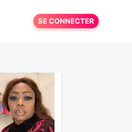
SE CONNECTER