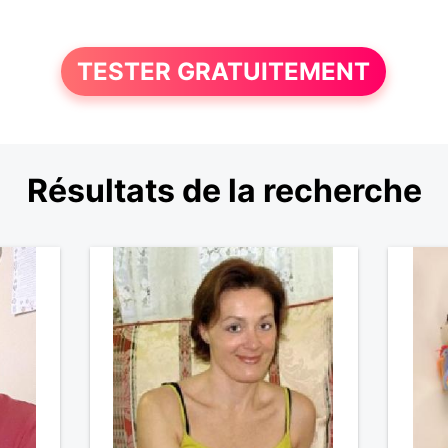
TESTER GRATUITEMENT
Résultats de la recherche