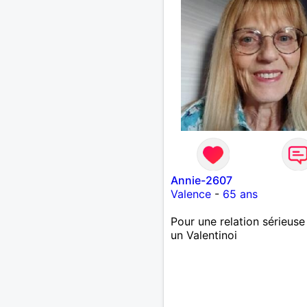
Annie-2607
Valence
-
65 ans
Pour une relation sérieuse
un Valentinoi