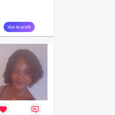
Voir le profil