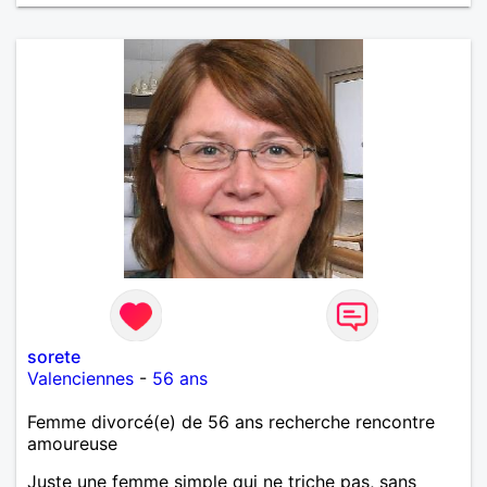
sorete
Valenciennes
-
56 ans
Femme divorcé(e) de 56 ans recherche rencontre
amoureuse
Juste une femme simple qui ne triche pas, sans