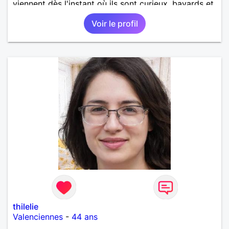
viennent dès l'instant où ils sont curieux, bavards et
aiment la vie.
Voir le profil
thilelie
Valenciennes
-
44 ans