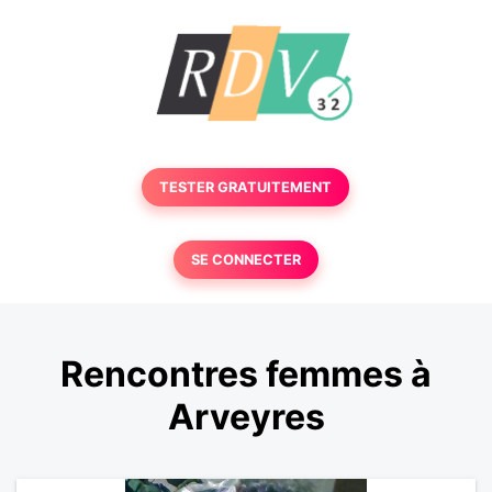
TESTER GRATUITEMENT
SE CONNECTER
Rencontres femmes à
Arveyres