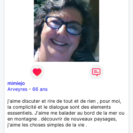
mimiejo
Arveyres
-
66 ans
j'aime discuter et rire de tout et de rien , pour moi,
la complicité et le dialogue sont des elements
esssentiels. J'aime me balader au bord de la mer ou
en montagne . découvrir de nouveaux paysages,
j'aime les choses simples de la vie .