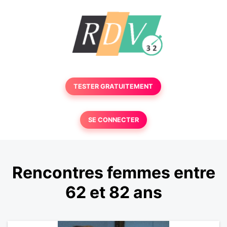
TESTER GRATUITEMENT
SE CONNECTER
Rencontres femmes entre
62 et 82 ans