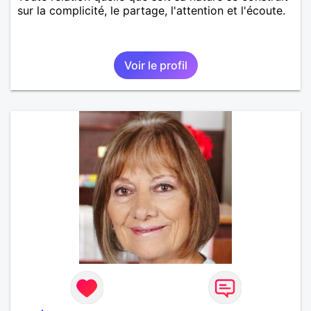
sur la complicité, le partage, l'attention et l'écoute.
Voir le profil