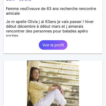
Femme veuf/veuve de 63 ans recherche rencontre
amicale
Je m apelle Olivia j ai 63ans je vais passer l hiver
début décembre à début mars et j aimerais
rencontrer des personnes pour balades apéro
sorties ..
Voir le profil