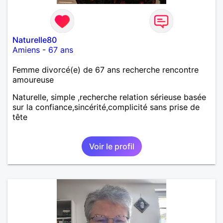
Naturelle80
Amiens
-
67 ans
Femme divorcé(e) de 67 ans recherche rencontre
amoureuse
Naturelle, simple ,recherche relation sérieuse basée
sur la confiance,sincérité,complicité sans prise de
tête
Voir le profil