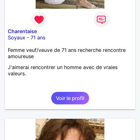
Charentaise
Soyaux
-
71 ans
Femme veuf/veuve de 71 ans recherche rencontre
amoureuse
J'aimerai rencontrer un homme avec de vraies
valeurs.
Voir le profil