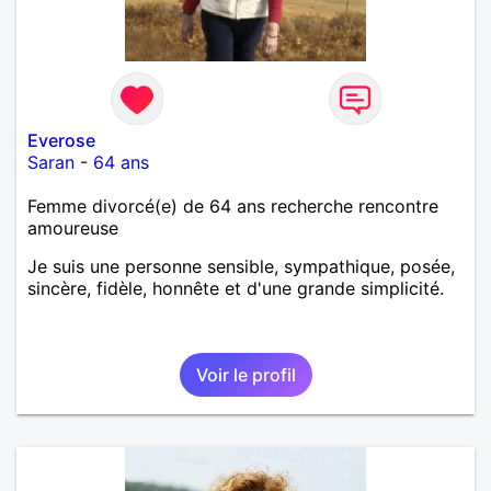
Everose
Saran
-
64 ans
Femme divorcé(e) de 64 ans recherche rencontre
amoureuse
Je suis une personne sensible, sympathique, posée,
sincère, fidèle, honnête et d'une grande simplicité.
Voir le profil