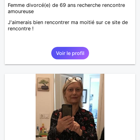
Femme divorcé(e) de 69 ans recherche rencontre
amoureuse
J'aimerais bien rencontrer ma moitié sur ce site de
rencontre !
Voir le profil