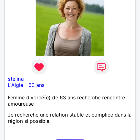
stelina
L'Aigle
-
63 ans
Femme divorcé(e) de 63 ans recherche rencontre
amoureuse
Je recherche une relation stable et complice dans la
région si possible.