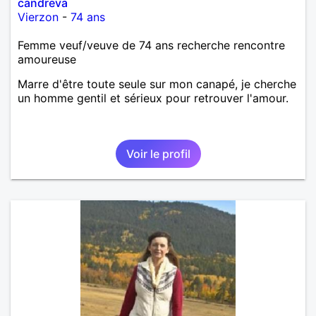
candreva
Vierzon
-
74 ans
Femme veuf/veuve de 74 ans recherche rencontre
amoureuse
Marre d'être toute seule sur mon canapé, je cherche
un homme gentil et sérieux pour retrouver l'amour.
Voir le profil