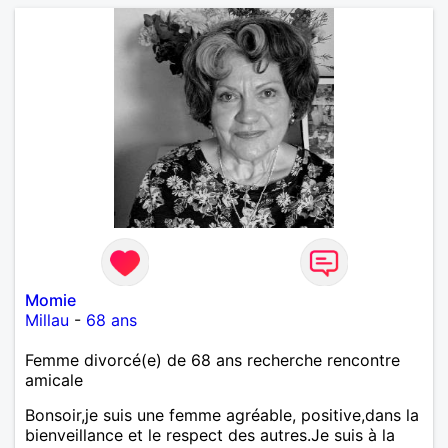
Momie
Millau
-
68 ans
Femme divorcé(e) de 68 ans recherche rencontre
amicale
Bonsoir,je suis une femme agréable, positive,dans la
bienveillance et le respect des autres.Je suis à la