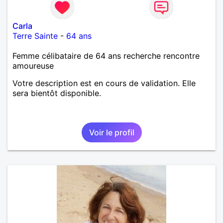
Carla
Terre Sainte
-
64 ans
Femme célibataire de 64 ans recherche rencontre
amoureuse
Votre description est en cours de validation. Elle
sera bientôt disponible.
Voir le profil