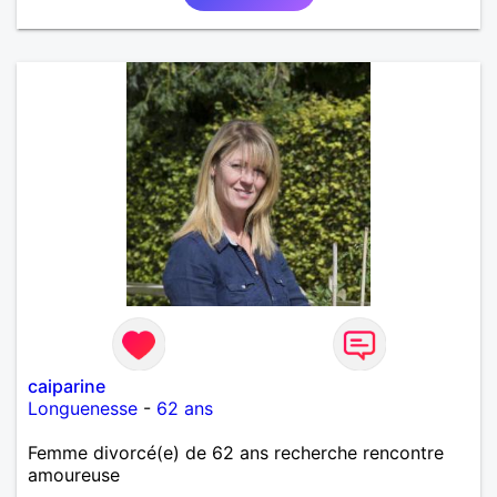
caiparine
Longuenesse
-
62 ans
Femme divorcé(e) de 62 ans recherche rencontre
amoureuse