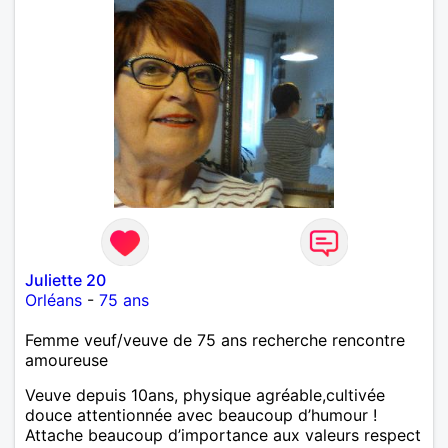
Juliette 20
Orléans
-
75 ans
Femme veuf/veuve de 75 ans recherche rencontre
amoureuse
Veuve depuis 10ans, physique agréable,cultivée
douce attentionnée avec beaucoup d’humour !
Attache beaucoup d’importance aux valeurs respect