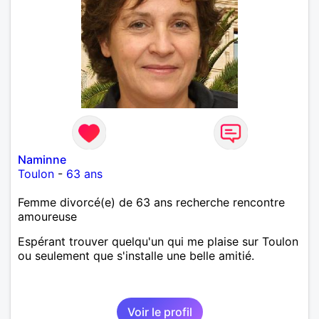
Naminne
Toulon
-
63 ans
Femme divorcé(e) de 63 ans recherche rencontre
amoureuse
Espérant trouver quelqu'un qui me plaise sur Toulon
ou seulement que s'installe une belle amitié.
Voir le profil