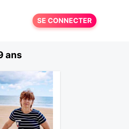
SE CONNECTER
9 ans