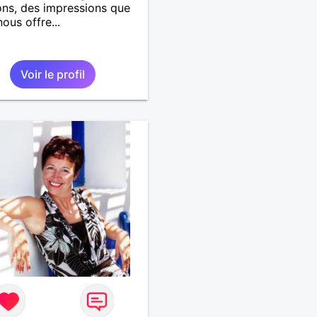
ns, des impressions que
nous offre...
Voir le profil