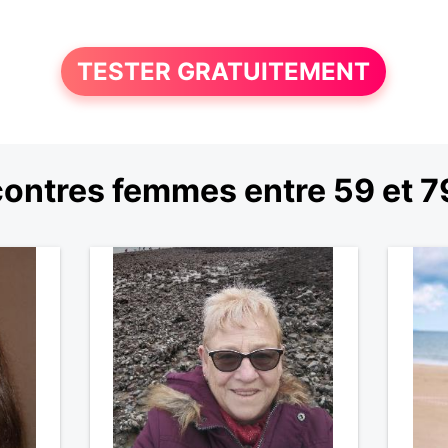
TESTER GRATUITEMENT
ontres femmes entre 59 et 7