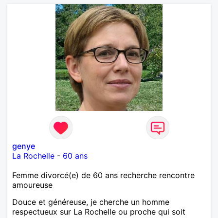
genye
La Rochelle
-
60 ans
Femme divorcé(e) de 60 ans recherche rencontre
amoureuse
Douce et généreuse, je cherche un homme
respectueux sur La Rochelle ou proche qui soit