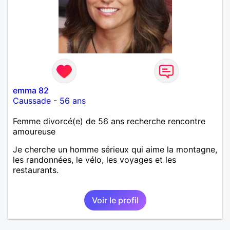
emma 82
Caussade
-
56 ans
Femme divorcé(e) de 56 ans recherche rencontre
amoureuse
Je cherche un homme sérieux qui aime la montagne,
les randonnées, le vélo, les voyages et les
restaurants.
Voir le profil