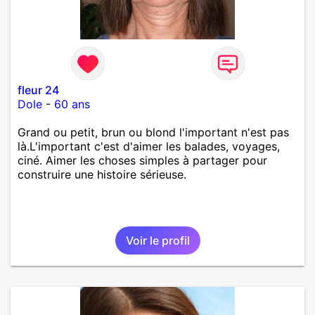
fleur 24
Dole
-
60 ans
Grand ou petit, brun ou blond l'important n'est pas
là.L'important c'est d'aimer les balades, voyages,
ciné. Aimer les choses simples à partager pour
construire une histoire sérieuse.
Voir le profil