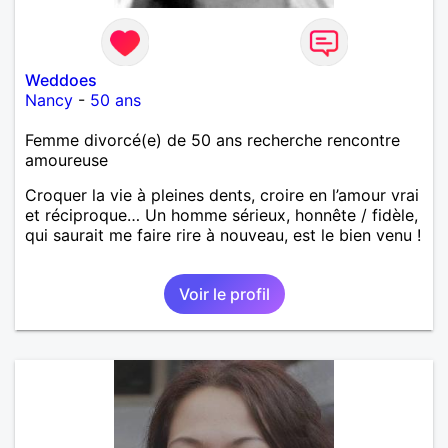
Weddoes
Nancy
-
50 ans
Femme divorcé(e) de 50 ans recherche rencontre
amoureuse
Croquer la vie à pleines dents, croire en l’amour vrai
et réciproque… Un homme sérieux, honnête / fidèle,
qui saurait me faire rire à nouveau, est le bien venu !
Voir le profil