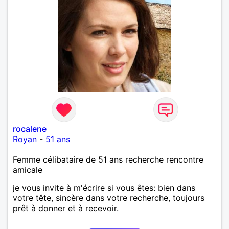
rocalene
Royan
-
51 ans
Femme célibataire de 51 ans recherche rencontre
amicale
je vous invite à m'écrire si vous êtes: bien dans
votre tête, sincère dans votre recherche, toujours
prêt à donner et à recevoir.