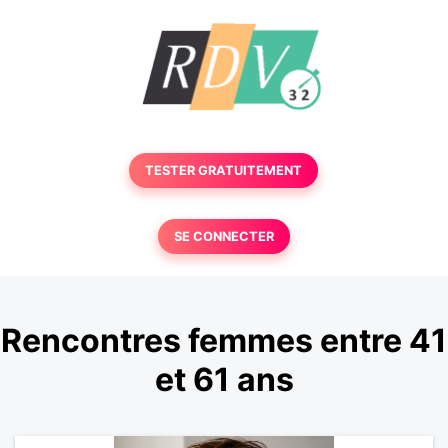
TESTER GRATUITEMENT
SE CONNECTER
Rencontres femmes entre 41
et 61 ans