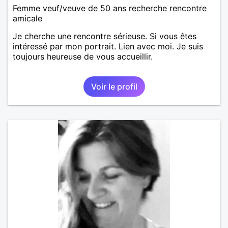
Femme veuf/veuve de 50 ans recherche rencontre
amicale
Je cherche une rencontre sérieuse. Si vous êtes
intéressé par mon portrait. Lien avec moi. Je suis
toujours heureuse de vous accueillir.
Voir le profil