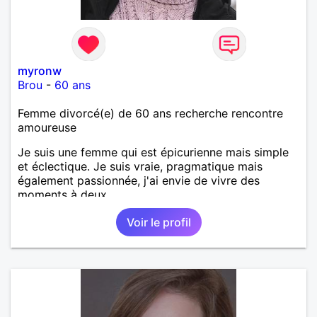
myronw
Brou
-
60 ans
Femme divorcé(e) de 60 ans recherche rencontre
amoureuse
Je suis une femme qui est épicurienne mais simple
et éclectique. Je suis vraie, pragmatique mais
également passionnée, j'ai envie de vivre des
moments à deux.
Voir le profil