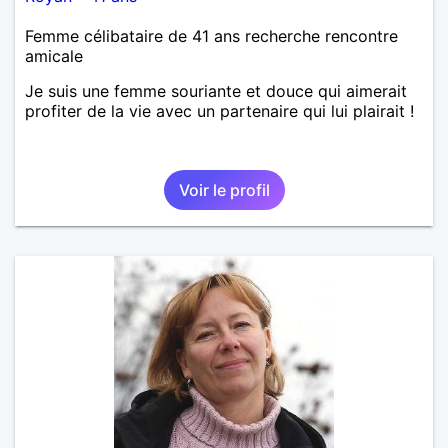
Femme célibataire de 41 ans recherche rencontre
amicale
Je suis une femme souriante et douce qui aimerait
profiter de la vie avec un partenaire qui lui plairait !
Voir le profil