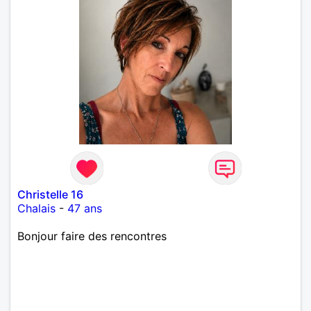
Christelle 16
Chalais
-
47 ans
Bonjour faire des rencontres