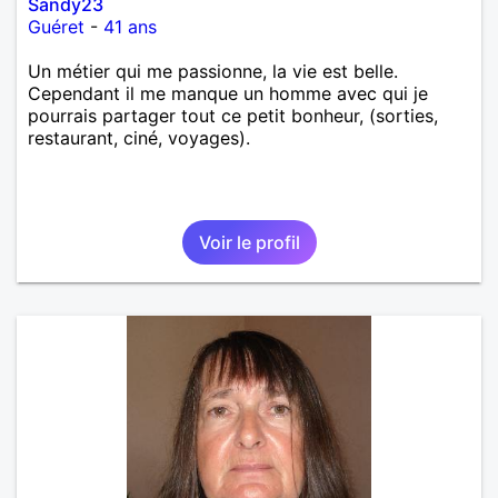
Sandy23
Guéret
-
41 ans
Un métier qui me passionne, la vie est belle.
Cependant il me manque un homme avec qui je
pourrais partager tout ce petit bonheur, (sorties,
restaurant, ciné, voyages).
Voir le profil