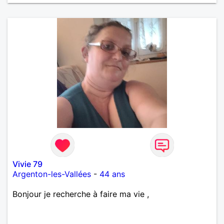
Vivie 79
Argenton-les-Vallées
-
44 ans
Bonjour je recherche à faire ma vie ,