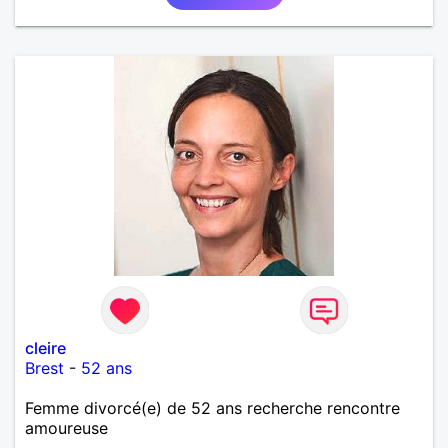
cleire
Brest
-
52 ans
Femme divorcé(e) de 52 ans recherche rencontre
amoureuse