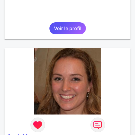
Voir le profil