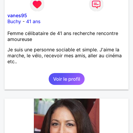
vanes95
Buchy
-
41 ans
Femme célibataire de 41 ans recherche rencontre
amoureuse
Je suis une personne sociable et simple. J'aime la
marche, le vélo, recevoir mes amis, aller au cinéma
etc..
Voir le profil