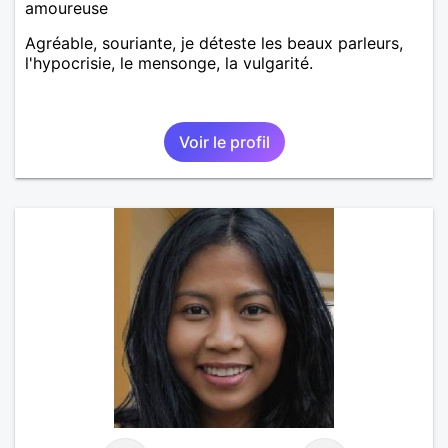
amoureuse
Agréable, souriante, je déteste les beaux parleurs,
l'hypocrisie, le mensonge, la vulgarité.
Voir le profil