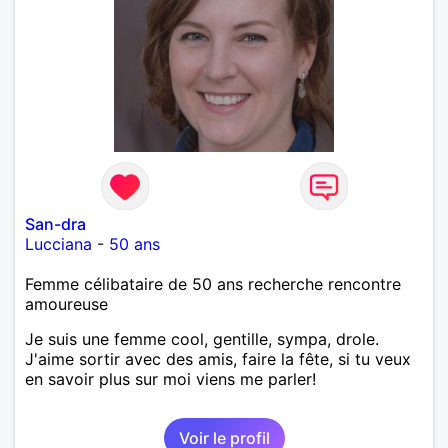
San-dra
Lucciana
-
50 ans
Femme célibataire de 50 ans recherche rencontre
amoureuse
Je suis une femme cool, gentille, sympa, drole.
J'aime sortir avec des amis, faire la fête, si tu veux
en savoir plus sur moi viens me parler!
Voir le profil