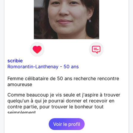
scribie
Romorantin-Lanthenay
-
50 ans
Femme célibataire de 50 ans recherche rencontre
amoureuse
Comme beaucoup je vis seule et j'aspire à trouver
quelqu'un à qui je pourrai donner et recevoir en
contre partie, pour trouver le bonheur tout
seimplement.
Voir le profil