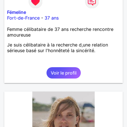
Fémeline
Fort-de-France
-
37 ans
Femme célibataire de 37 ans recherche rencontre
amoureuse
Je suis célibataire à la recherche d,une relation
sérieuse basé sur l'honnêteté la sincérité.
Voir le profil