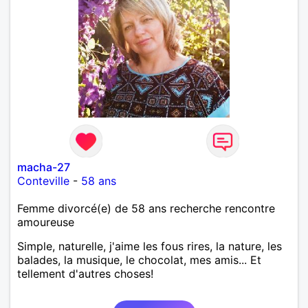
macha-27
Conteville
-
58 ans
Femme divorcé(e) de 58 ans recherche rencontre
amoureuse
Simple, naturelle, j'aime les fous rires, la nature, les
balades, la musique, le chocolat, mes amis... Et
tellement d'autres choses!