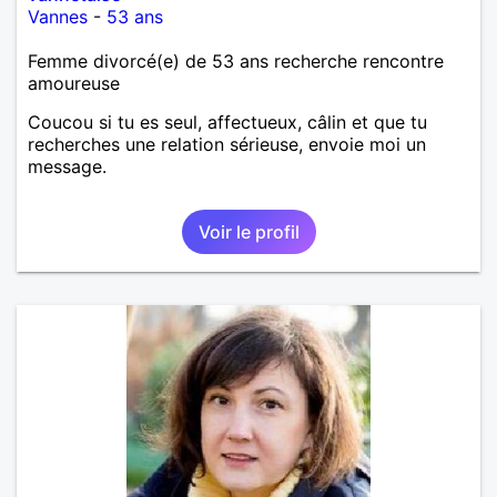
Vannes
-
53 ans
Femme divorcé(e) de 53 ans recherche rencontre
amoureuse
Coucou si tu es seul, affectueux, câlin et que tu
recherches une relation sérieuse, envoie moi un
message.
Voir le profil