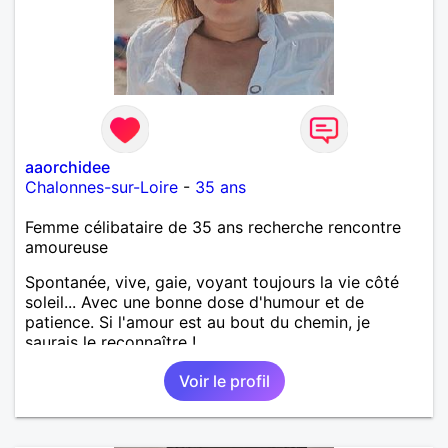
aaorchidee
Chalonnes-sur-Loire
-
35 ans
Femme célibataire de 35 ans recherche rencontre
amoureuse
Spontanée, vive, gaie, voyant toujours la vie côté
soleil... Avec une bonne dose d'humour et de
patience. Si l'amour est au bout du chemin, je
saurais le reconnaître !
Voir le profil