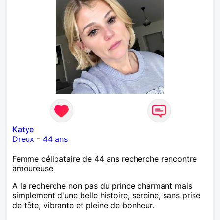
Katye
Dreux
-
44 ans
Femme célibataire de 44 ans recherche rencontre
amoureuse
A la recherche non pas du prince charmant mais
simplement d'une belle histoire, sereine, sans prise
de tête, vibrante et pleine de bonheur.