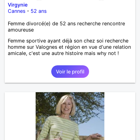
Virgynie
Cannes
-
52 ans
Femme divorcé(e) de 52 ans recherche rencontre
amoureuse
Femme sportive ayant déjà son chez soi recherche
homme sur Valognes et région en vue d'une relation
amicale, c'est une autre histoire mais why not !
Voir le profil