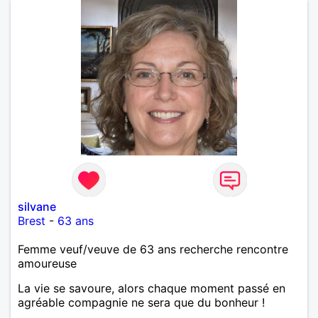
silvane
Brest
-
63 ans
Femme veuf/veuve de 63 ans recherche rencontre
amoureuse
La vie se savoure, alors chaque moment passé en
agréable compagnie ne sera que du bonheur !