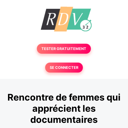
TESTER GRATUITEMENT
SE CONNECTER
Rencontre de femmes qui
apprécient les
documentaires