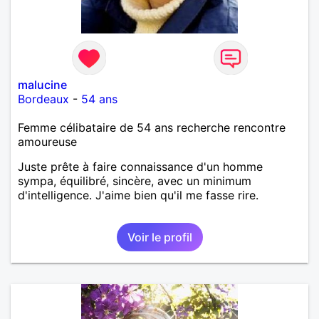
malucine
Bordeaux
-
54 ans
Femme célibataire de 54 ans recherche rencontre
amoureuse
Juste prête à faire connaissance d'un homme
sympa, équilibré, sincère, avec un minimum
d'intelligence. J'aime bien qu'il me fasse rire.
Voir le profil