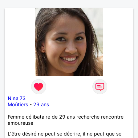
Nina 73
Moûtiers
-
29 ans
Femme célibataire de 29 ans recherche rencontre
amoureuse
L'être désiré ne peut se décrire, il ne peut que se