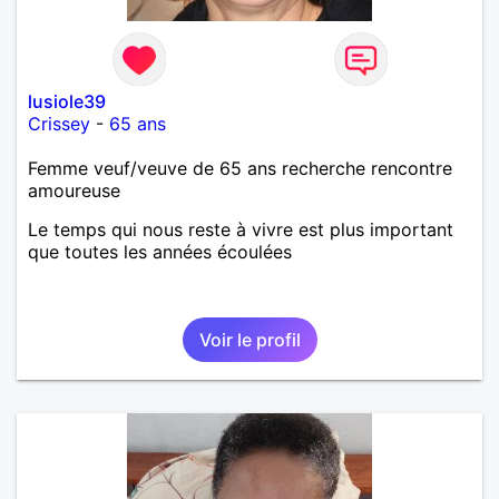
lusiole39
Crissey
-
65 ans
Femme veuf/veuve de 65 ans recherche rencontre
amoureuse
Le temps qui nous reste à vivre est plus important
que toutes les années écoulées
Voir le profil