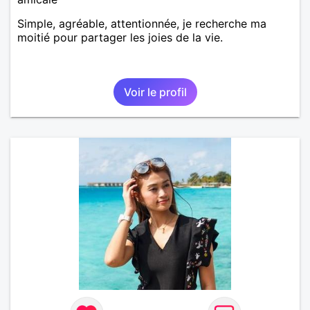
Simple, agréable, attentionnée, je recherche ma
moitié pour partager les joies de la vie.
Voir le profil