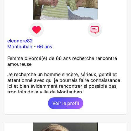
eleonore82
Montauban
-
66 ans
Femme divorcé(e) de 66 ans recherche rencontre
amoureuse
Je recherche un homme sincère, sérieux, gentil et
attentionné avec qui je pourrais faire connaissance
ici et bien évidemment rencontrer si possible pas
trop loin de la ville de Montauban !
Voir le profil