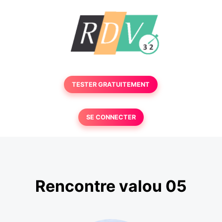
TESTER GRATUITEMENT
SE CONNECTER
Rencontre valou 05