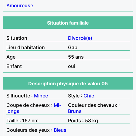
Amoureuse
Situation familiale
Situation
Divorcé(e)
Lieu d'habitation
Gap
Age
55 ans
Enfant
oui
Description physique de valou 05
Silhouette :
Mince
Style :
Chic
Coupe de cheveux :
Mi-
Couleur des cheveux :
longs
Bruns
Taille : 167 cm
Poids : 58 kg
Couleurs des yeux :
Bleus