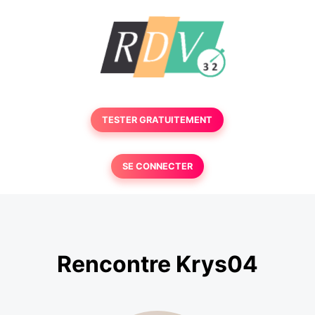
TESTER GRATUITEMENT
SE CONNECTER
Rencontre Krys04