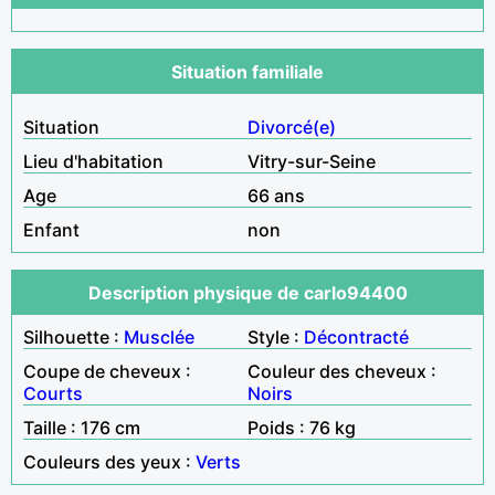
Situation familiale
Situation
Divorcé(e)
Lieu d'habitation
Vitry-sur-Seine
Age
66 ans
Enfant
non
Description physique de carlo94400
Silhouette :
Musclée
Style :
Décontracté
Coupe de cheveux :
Couleur des cheveux :
Courts
Noirs
Taille : 176 cm
Poids : 76 kg
Couleurs des yeux :
Verts