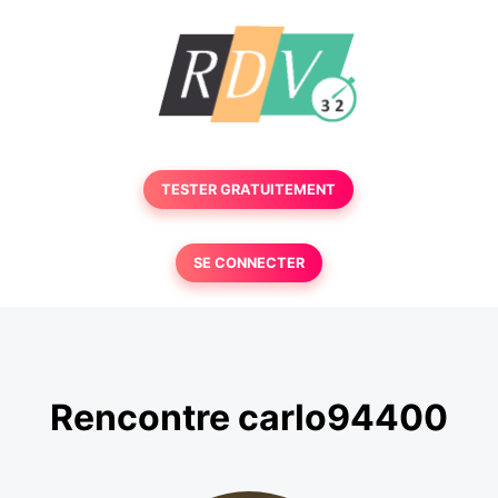
TESTER GRATUITEMENT
SE CONNECTER
Rencontre carlo94400