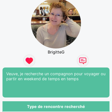
BrigitteG
Veuve, je recherche un compagnon pour voyager ou
partir en weekend de temps en temps
Type de rencontre recherché