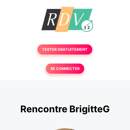
TESTER GRATUITEMENT
SE CONNECTER
Rencontre BrigitteG