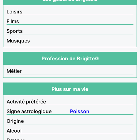
Loisirs
Films
Sports
Musiques
Profession de BrigitteG
Métier
Plus sur ma vie
Activité préférée
Signe astrologique
Poisson
Origine
Alcool