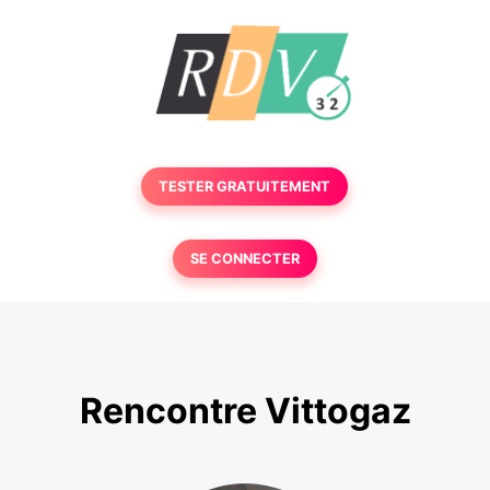
TESTER GRATUITEMENT
SE CONNECTER
Rencontre Vittogaz