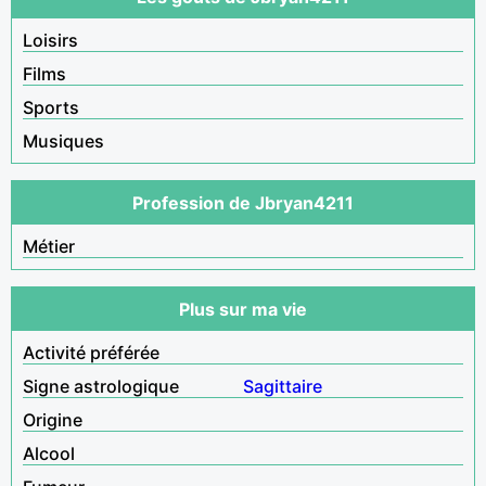
Loisirs
Films
Sports
Musiques
Profession de Jbryan4211
Métier
Plus sur ma vie
Activité préférée
Signe astrologique
Sagittaire
Origine
Alcool