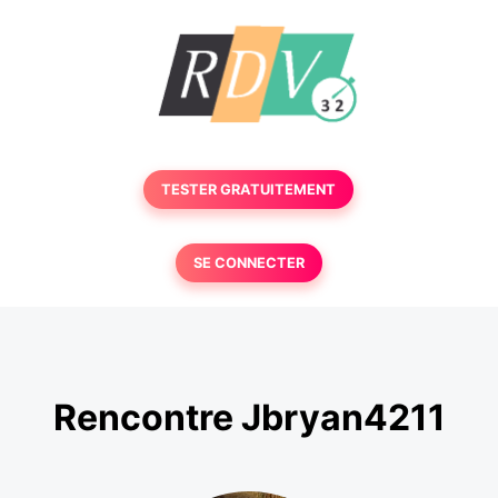
TESTER GRATUITEMENT
SE CONNECTER
Rencontre Jbryan4211