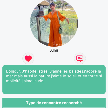
Almi
Bonjour. J'habite Istres. J'aime les balades,j'adore la
mer mais aussi la nature.j'aime le soleil et en toute si
mplicité j'aime la vie.
Type de rencontre recherché