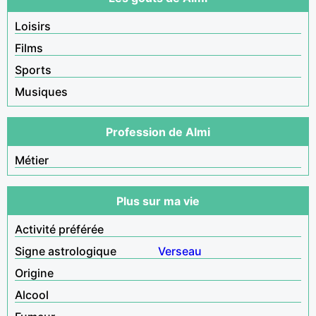
Loisirs
Films
Sports
Musiques
Profession de Almi
Métier
Plus sur ma vie
Activité préférée
Signe astrologique
Verseau
Origine
Alcool