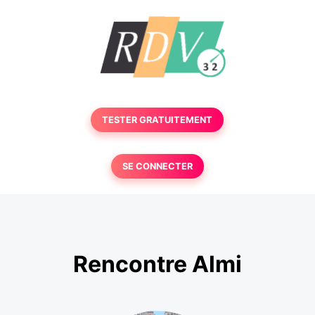
TESTER GRATUITEMENT
SE CONNECTER
Rencontre Almi