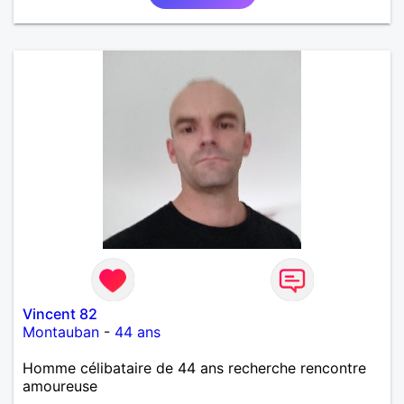
Vincent 82
Montauban
-
44 ans
Homme célibataire de 44 ans recherche rencontre
amoureuse