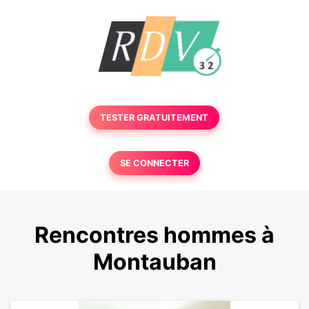
TESTER GRATUITEMENT
SE CONNECTER
Rencontres hommes à
Montauban