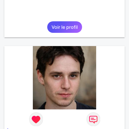
Voir le profil