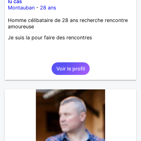
lu cas
Montauban
-
28 ans
Homme célibataire de 28 ans recherche rencontre
amoureuse
Je suis la pour faire des rencontres
Voir le profil