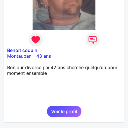
Benoit coquin
Montauban
-
43 ans
Bonjour divorce j ai 42 ans cherche quelqu'un pour
moment ensemble
Voir le profil