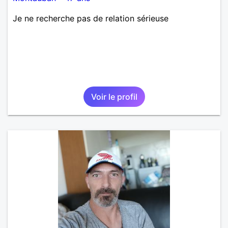
Je ne recherche pas de relation sérieuse
Voir le profil