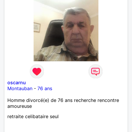
oscarnu
Montauban
-
76 ans
Homme divorcé(e) de 76 ans recherche rencontre
amoureuse
retraite celibataire seul