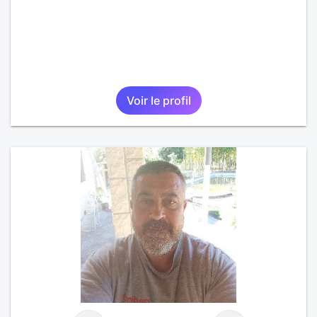
Voir le profil