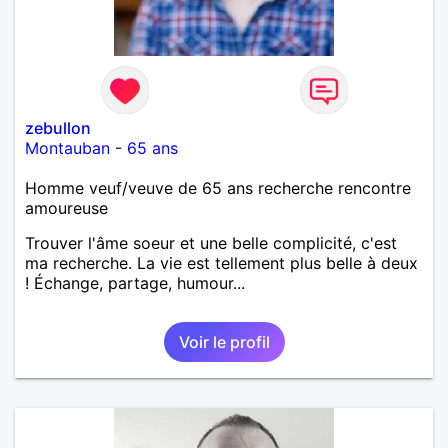
zebullon
Montauban
-
65 ans
Homme veuf/veuve de 65 ans recherche rencontre
amoureuse
Trouver l'âme soeur et une belle complicité, c'est
ma recherche. La vie est tellement plus belle à deux
! Échange, partage, humour...
Voir le profil