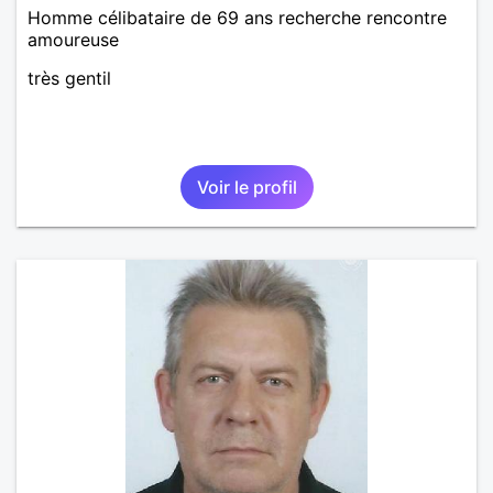
Homme célibataire de 69 ans recherche rencontre
amoureuse
très gentil
Voir le profil