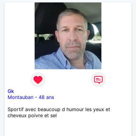
Gk
Montauban
-
48 ans
Sportif avec beaucoup d humour les yeux et
cheveux poivre et sel