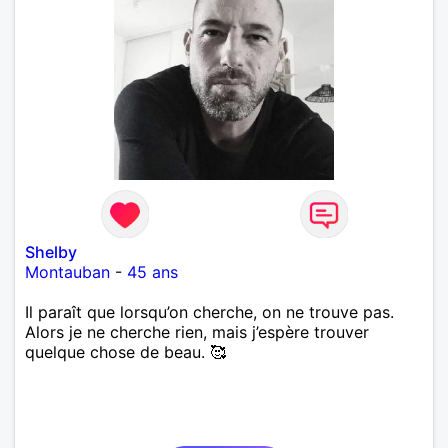
Shelby
Montauban
-
45 ans
Il paraît que lorsqu’on cherche, on ne trouve pas.
Alors je ne cherche rien, mais j’espère trouver
quelque chose de beau. 🥰