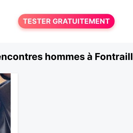
TESTER GRATUITEMENT
ncontres hommes à Fontrail