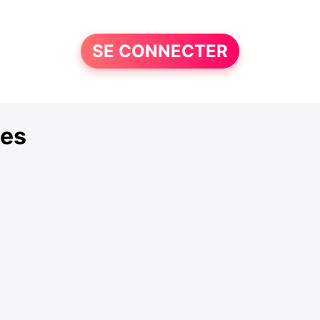
SE CONNECTER
les