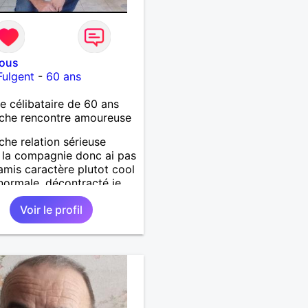
vous
Fulgent
-
60 ans
célibataire de 60 ans
che rencontre amoureuse
che relation sérieuse
e la compagnie donc ai pas
amis caractère plutot cool
 normale ,décontracté je
is rencontrer une
Voir le profil
ne aimant la nature
lage ,quelqu'un de simple
urel à vos claviers
ames