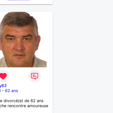
y63
l
-
62 ans
 divorcé(e) de 62 ans
che rencontre amoureuse