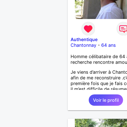
Authentique
Chantonnay
-
64 ans
Homme célibataire de 64 
recherche rencontre amo
Je viens d’arriver à Chan
afin de me reconstruire .c’
première fois que je fais c
il m’est difficile de résume
une vie.je suis à la retraite
Voir le profil
aujourd’hui c’est mon
anniversaire !J’aimerais
rencontrer quelqu’un qui 
les mêmes valeurs qui fon
quelqu’un un être humain