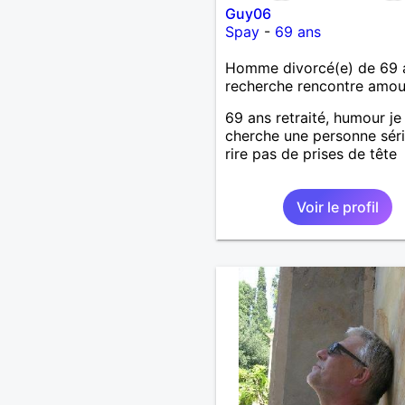
Guy06
Spay
-
69 ans
Homme divorcé(e) de 69 
recherche rencontre amo
69 ans retraité, humour je
cherche une personne séri
rire pas de prises de tête
Voir le profil