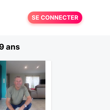
SE CONNECTER
9 ans