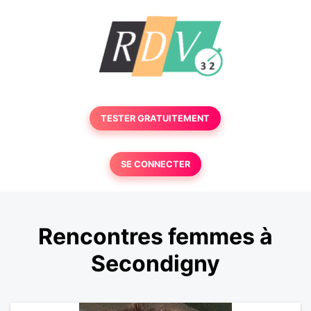
TESTER GRATUITEMENT
SE CONNECTER
Rencontres femmes à
Secondigny