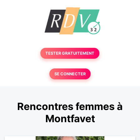
TESTER GRATUITEMENT
SE CONNECTER
Rencontres femmes à
Montfavet