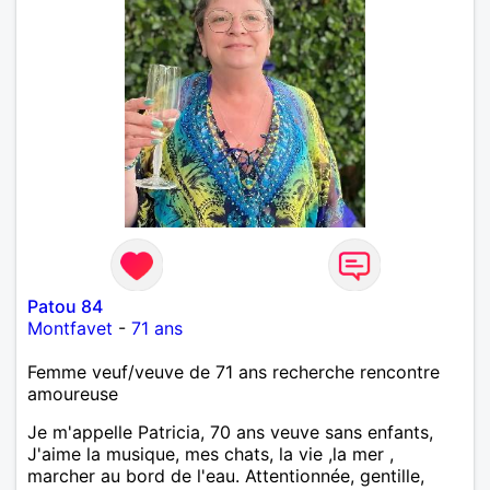
Patou 84
Montfavet
-
71 ans
Femme veuf/veuve de 71 ans recherche rencontre
amoureuse
Je m'appelle Patricia, 70 ans veuve sans enfants,
J'aime la musique, mes chats, la vie ,la mer ,
marcher au bord de l'eau. Attentionnée, gentille,