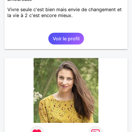
Vivre seule c'est bien mais envie de changement et
la vie à 2 c'est encore mieux.
Voir le profil