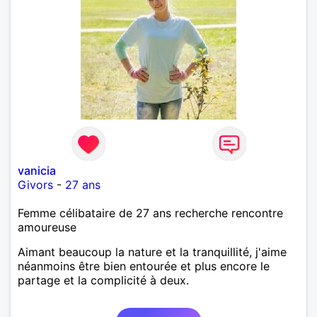
vanicia
Givors
-
27 ans
Femme célibataire de 27 ans recherche rencontre
amoureuse
Aimant beaucoup la nature et la tranquillité, j'aime
néanmoins être bien entourée et plus encore le
partage et la complicité à deux.