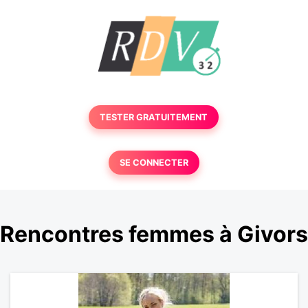
TESTER GRATUITEMENT
SE CONNECTER
Rencontres femmes à Givors