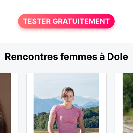
TESTER GRATUITEMENT
Rencontres femmes à Dole