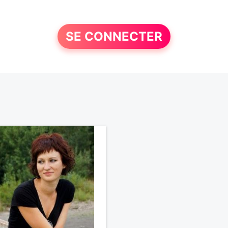
SE CONNECTER