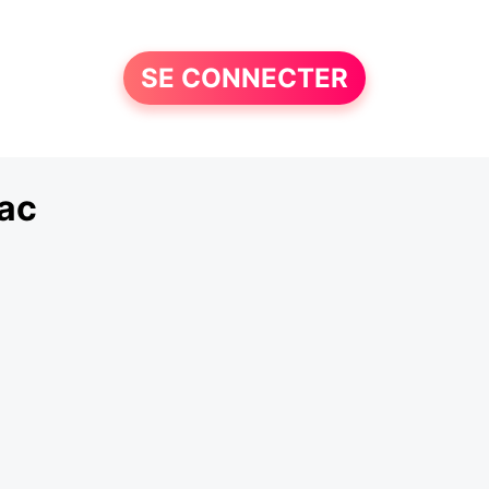
SE CONNECTER
ac