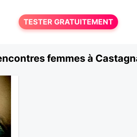
TESTER GRATUITEMENT
encontres femmes à Castagn