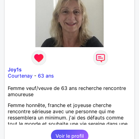
Joy1s
Courtenay
-
63 ans
Femme veuf/veuve de 63 ans recherche rencontre
amoureuse
Femme honnête, franche et joyeuse cherche
rencontre sérieuse avec une personne qui me
ressemblera un minimum. j'ai des défauts comme
tout le monde et souhaite une vie sereine dans une
relation sur du long terme.
Voir le profil