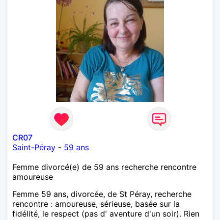
CR07
Saint-Péray
-
59 ans
Femme divorcé(e) de 59 ans recherche rencontre
amoureuse
Femme 59 ans, divorcée, de St Péray, recherche
rencontre : amoureuse, sérieuse, basée sur la
fidélité, le respect (pas d' aventure d'un soir). Rien