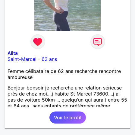
Alita
Saint-Marcel
-
62 ans
Femme célibataire de 62 ans recherche rencontre
amoureuse
Bonjour bonsoir je recherche une relation sérieuse
près de chez moi....j habite St Marcel 73600....j ai
pas de voiture 50km ... quelqu'un qui aurait entre 55
et 64 ans...sans enfants de préférence même
adultes et qui n aurait garder aucun contact avec
Voir le profil
une où plusieurs ex...si vous correspondez à ma
recherche ecrivez moi je vous répondrai...