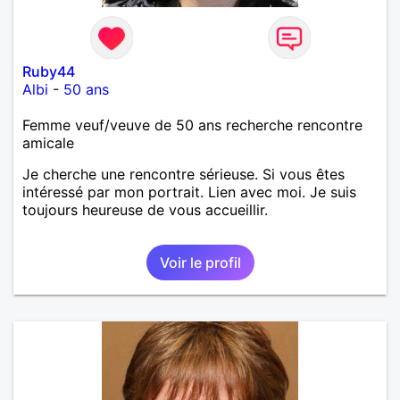
Ruby44
Albi
-
50 ans
Femme veuf/veuve de 50 ans recherche rencontre
amicale
Je cherche une rencontre sérieuse. Si vous êtes
intéressé par mon portrait. Lien avec moi. Je suis
toujours heureuse de vous accueillir.
Voir le profil