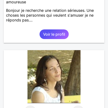
amoureuse
Bonjour je recherche une relation sérieuses. Une
choses les personnes qui veulent s'amuser je ne
réponds pas....
Voir le profil