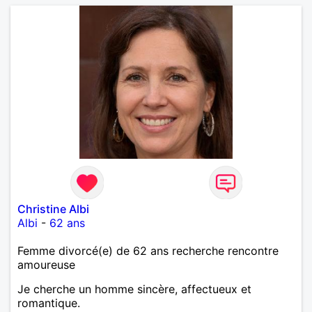
Christine Albi
Albi
-
62 ans
Femme divorcé(e) de 62 ans recherche rencontre
amoureuse
Je cherche un homme sincère, affectueux et
romantique.