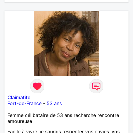
Claimatite
Fort-de-France
-
53 ans
Femme célibataire de 53 ans recherche rencontre
amoureuse
Facile à vivre, je saurais respecter vos envies, vos