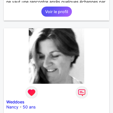
ne vaut une rencontre après quelques échanges par
messages pour savoir si il y a un feeling entre les
Voir le profil
deux et le désir de se revoir. Au plaisir de se
découvrir...
Weddoes
Nancy
-
50 ans