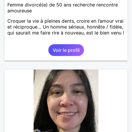
Femme divorcé(e) de 50 ans recherche rencontre
amoureuse
Croquer la vie à pleines dents, croire en l’amour vrai
et réciproque… Un homme sérieux, honnête / fidèle,
qui saurait me faire rire à nouveau, est le bien venu !
Voir le profil