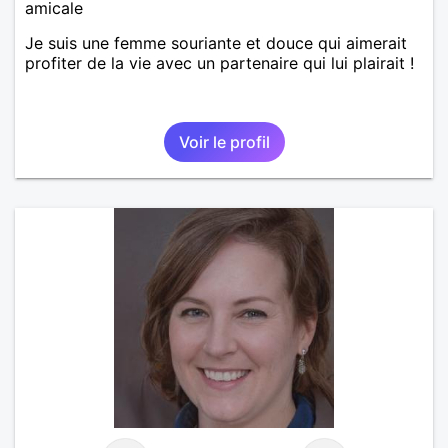
amicale
Je suis une femme souriante et douce qui aimerait
profiter de la vie avec un partenaire qui lui plairait !
Voir le profil