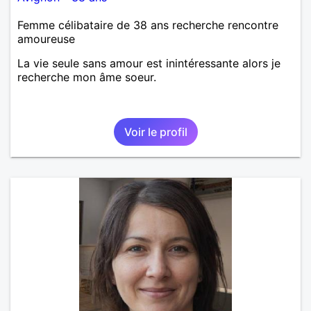
Femme célibataire de 38 ans recherche rencontre
amoureuse
La vie seule sans amour est inintéressante alors je
recherche mon âme soeur.
Voir le profil