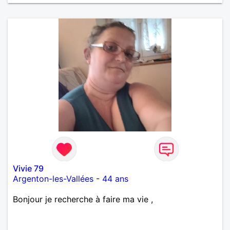
Vivie 79
Argenton-les-Vallées
-
44 ans
Bonjour je recherche à faire ma vie ,