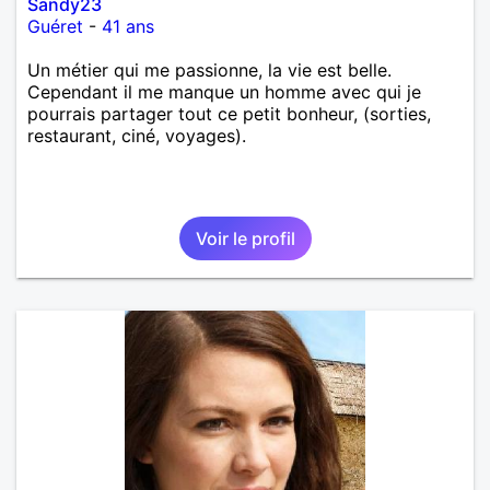
Sandy23
Guéret
-
41 ans
Un métier qui me passionne, la vie est belle.
Cependant il me manque un homme avec qui je
pourrais partager tout ce petit bonheur, (sorties,
restaurant, ciné, voyages).
Voir le profil