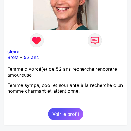
cleire
Brest
-
52 ans
Femme divorcé(e) de 52 ans recherche rencontre
amoureuse
Femme sympa, cool et souriante à la recherche d'un
homme charmant et attentionné.
Voir le profil