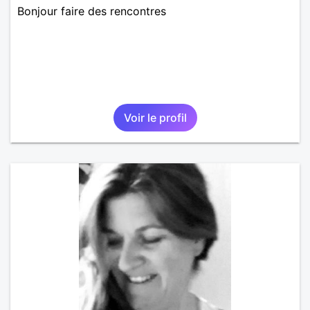
Bonjour faire des rencontres
Voir le profil