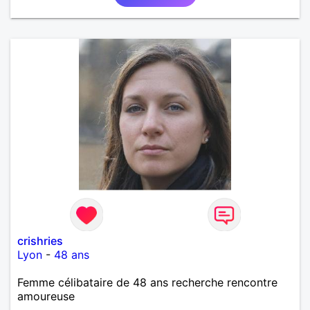
crishries
Lyon
-
48 ans
Femme célibataire de 48 ans recherche rencontre
amoureuse