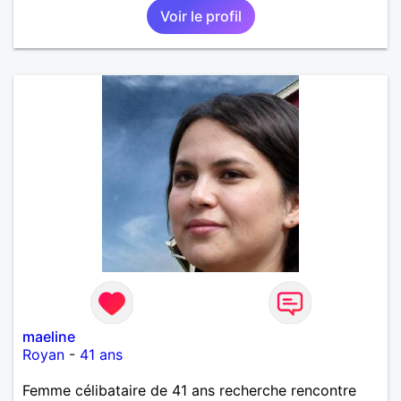
Voir le profil
maeline
Royan
-
41 ans
Femme célibataire de 41 ans recherche rencontre