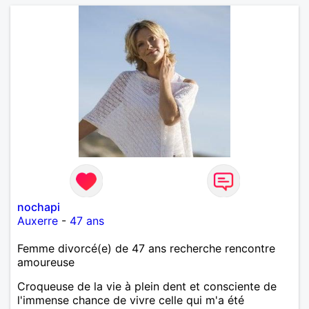
nochapi
Auxerre
-
47 ans
Femme divorcé(e) de 47 ans recherche rencontre
amoureuse
Croqueuse de la vie à plein dent et consciente de
l'immense chance de vivre celle qui m'a été