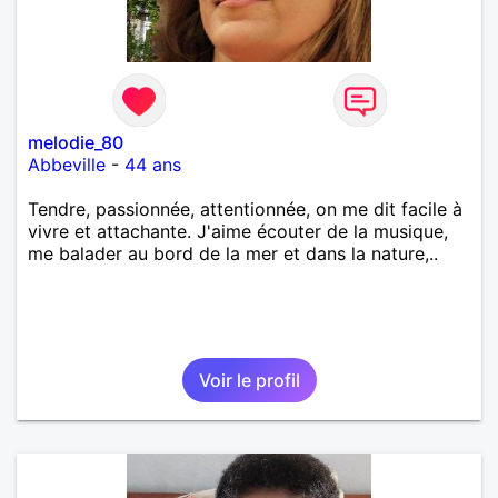
melodie_80
Abbeville
-
44 ans
Tendre, passionnée, attentionnée, on me dit facile à
vivre et attachante. J'aime écouter de la musique,
me balader au bord de la mer et dans la nature,..
Voir le profil