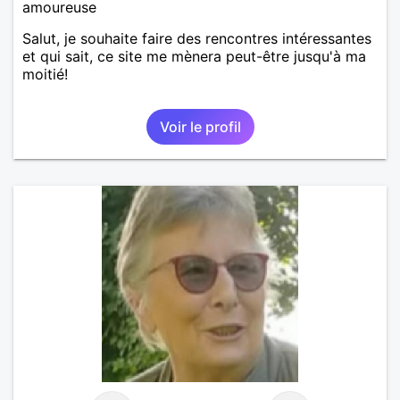
amoureuse
Salut, je souhaite faire des rencontres intéressantes
et qui sait, ce site me mènera peut-être jusqu'à ma
moitié!
Voir le profil