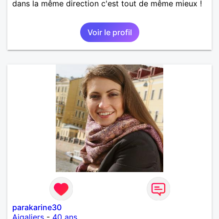
dans la même direction c'est tout de même mieux !
Voir le profil
parakarine30
Aigaliers
-
40 ans