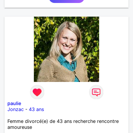
paulie
Jonzac
-
43 ans
Femme divorcé(e) de 43 ans recherche rencontre
amoureuse