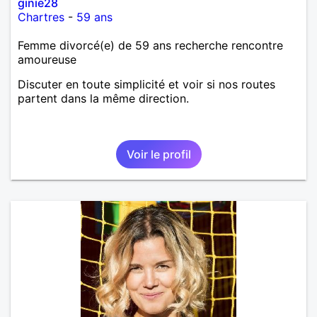
ginie28
Chartres
-
59 ans
Femme divorcé(e) de 59 ans recherche rencontre
amoureuse
Discuter en toute simplicité et voir si nos routes
partent dans la même direction.
Voir le profil