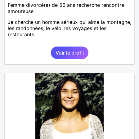
Femme divorcé(e) de 56 ans recherche rencontre
amoureuse
Je cherche un homme sérieux qui aime la montagne,
les randonnées, le vélo, les voyages et les
restaurants.
Voir le profil