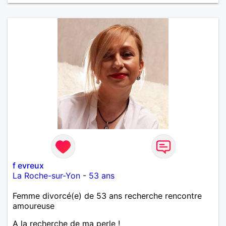
f evreux
La Roche-sur-Yon
-
53 ans
Femme divorcé(e) de 53 ans recherche rencontre
amoureuse
A la recherche de ma perle !