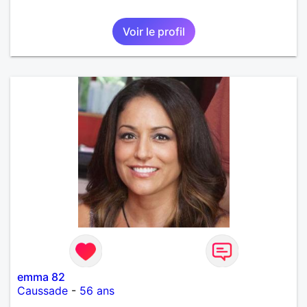
Voir le profil
emma 82
Caussade
-
56 ans