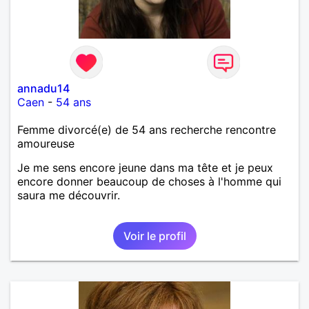
annadu14
Caen
-
54 ans
Femme divorcé(e) de 54 ans recherche rencontre
amoureuse
Je me sens encore jeune dans ma tête et je peux
encore donner beaucoup de choses à l'homme qui
saura me découvrir.
Voir le profil