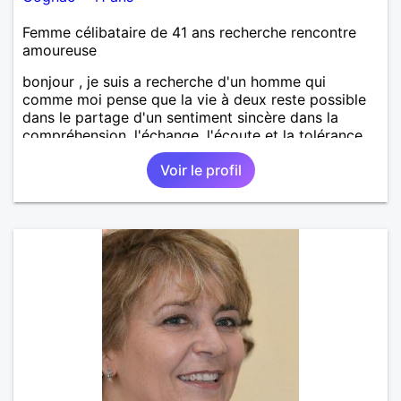
Femme célibataire de 41 ans recherche rencontre
amoureuse
bonjour , je suis a recherche d'un homme qui
comme moi pense que la vie à deux reste possible
dans le partage d'un sentiment sincère dans la
compréhension, l'échange, l'écoute et la tolérance
alors n'hésite pas je suis celle qu'il te faut a très vite
Voir le profil
dans l'espoir et la confiance.