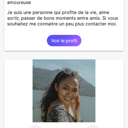
amoureuse
Je suis une personne qui profite de la vie, aime
sortir, passer de bons moments entre amis. Si vous
souhaitez me connaitre un peu plus contacter moi.
Voir le profil