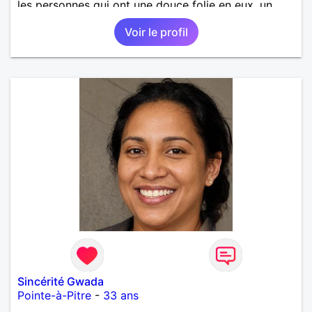
les personnes qui ont une douce folie en eux, un
brin de réserve.
Voir le profil
Sincérité Gwada
Pointe-à-Pitre
-
33 ans