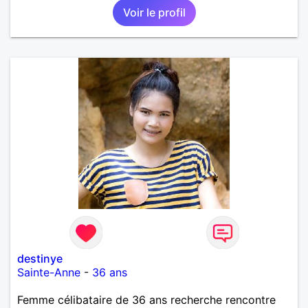
Voir le profil
destinye
Sainte-Anne
-
36 ans
Femme célibataire de 36 ans recherche rencontre