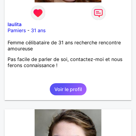
laulita
Pamiers
-
31 ans
Femme célibataire de 31 ans recherche rencontre
amoureuse
Pas facile de parler de soi, contactez-moi et nous
ferons connaissance !
Voir le profil