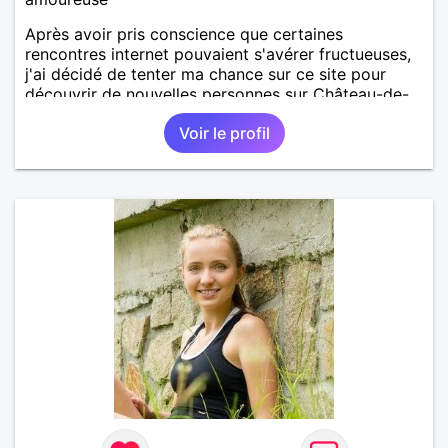
Après avoir pris conscience que certaines
rencontres internet pouvaient s'avérer fructueuses,
j'ai décidé de tenter ma chance sur ce site pour
découvrir de nouvelles personnes sur Château-de-
Loir voire Le Mans ou La Flèche !
Voir le profil