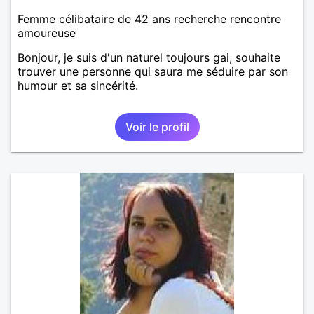
Femme célibataire de 42 ans recherche rencontre
amoureuse
Bonjour, je suis d'un naturel toujours gai, souhaite
trouver une personne qui saura me séduire par son
humour et sa sincérité.
Voir le profil