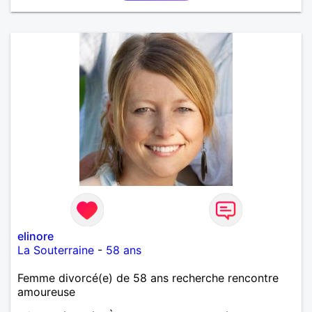
elinore
La Souterraine
-
58 ans
Femme divorcé(e) de 58 ans recherche rencontre
amoureuse