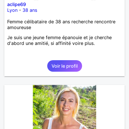
aclipe69
Lyon
-
38 ans
Femme célibataire de 38 ans recherche rencontre
amoureuse
Je suis une jeune femme épanouie et je cherche
d'abord une amitié, si affinité voire plus.
Voir le profil