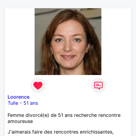
Loorence
Tulle
-
51 ans
Femme divorcé(e) de 51 ans recherche rencontre
amoureuse
J'aimerais faire des rencontres enrichissantes,