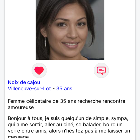
Noix de cajou
Villeneuve-sur-Lot
-
35 ans
Femme célibataire de 35 ans recherche rencontre
amoureuse
Bonjour à tous, je suis quelqu'un de simple, sympa,
qui aime sortir, aller au ciné, se balader, boire un
verre entre amis, alors n'hésitez pas à me laisser un
message.