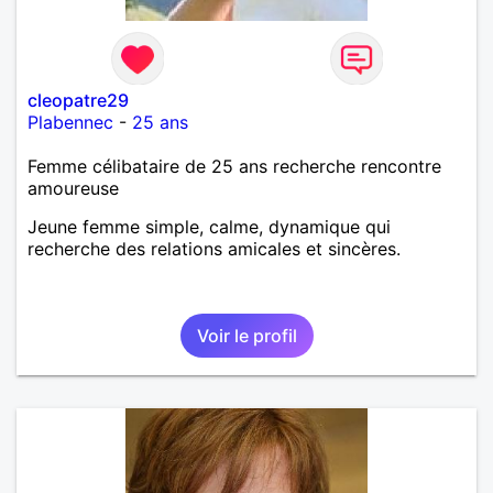
cleopatre29
Plabennec
-
25 ans
Femme célibataire de 25 ans recherche rencontre
amoureuse
Jeune femme simple, calme, dynamique qui
recherche des relations amicales et sincères.
Voir le profil