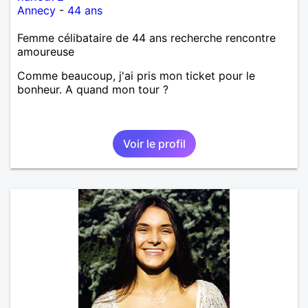
Annecy
-
44 ans
Femme célibataire de 44 ans recherche rencontre
amoureuse
Comme beaucoup, j'ai pris mon ticket pour le
bonheur. A quand mon tour ?
Voir le profil