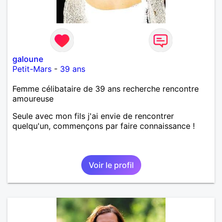
galoune
Petit-Mars
-
39 ans
Femme célibataire de 39 ans recherche rencontre
amoureuse
Seule avec mon fils j'ai envie de rencontrer
quelqu'un, commençons par faire connaissance !
Voir le profil