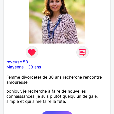
reveuse 53
Mayenne
-
38 ans
Femme divorcé(e) de 38 ans recherche rencontre
amoureuse
bonjour, je recherche à faire de nouvelles
connaissances, je suis plutôt quelqu'un de gaie,
simple et qui aime faire la fête.