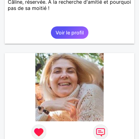
Câline, réservée. À la recherche d'amitié et pourquoi
pas de sa moitié !
Voir le profil